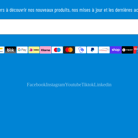
rs à découvrir nos nouveaux produits, nos mises à jour et les dernières ac
Facebook
Instagram
Youtube
Tiktok
Linkedin